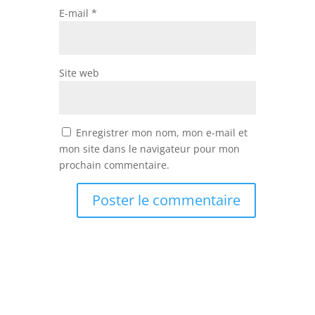
E-mail
*
Site web
Enregistrer mon nom, mon e-mail et
mon site dans le navigateur pour mon
prochain commentaire.