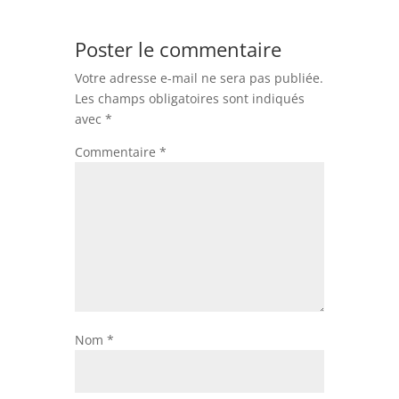
Poster le commentaire
Votre adresse e-mail ne sera pas publiée.
Les champs obligatoires sont indiqués
avec
*
Commentaire
*
Nom
*