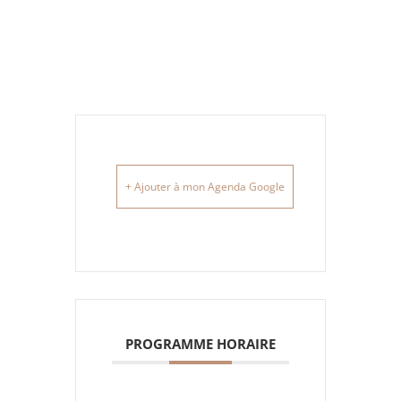
+ Ajouter à mon Agenda Google
PROGRAMME HORAIRE