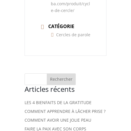
ba.com/produit/cycl
e-de-cercle/
CATÉGORIE
Cercles de parole
Articles récents
LES 4 BIENFAITS DE LA GRATITUDE
COMMENT APPRENDRE À LÂCHER PRISE ?
COMMENT AVOIR UNE JOLIE PEAU
FAIRE LA PAIX AVEC SON CORPS