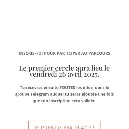
INSCRIS-TOI POUR PARTICIPER AU PARCOURS
Le premier cercle aura lieu le
vendredi 26 avril 2025.
Tu recevras ensuite TOUTES les infos dans le
groupe Telegram auquel tu seras ajoutée une fois
que ton inscription sera validée.
JE PRENDS MA PLACE !