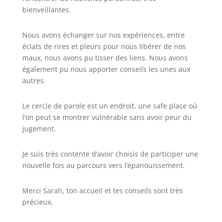
bienveillantes.
Nous avons échanger sur nos expériences, entre
éclats de rires et pleurs pour nous libérer de nos
maux, nous avons pu tisser des liens. Nous avons
également pu nous apporter conseils les unes aux
autres.
Le cercle de parole est un endroit, une safe place où
l’on peut se montrer vulnérable sans avoir peur du
jugement.
Je suis très contente d’avoir choisis de participer une
nouvelle fois au parcours vers l’épanouissement.
Merci Sarah, ton accueil et tes conseils sont très
précieux.