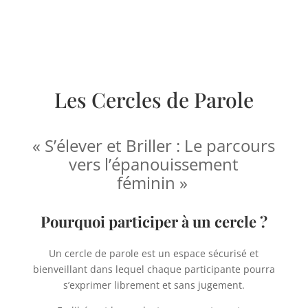
Les Cercles de Parole
« S’élever et Briller : Le parcours
vers l’épanouissement
féminin »
Pourquoi participer à un cercle ?
Un cercle de parole est un espace sécurisé et
bienveillant dans lequel chaque participante pourra
s’exprimer librement et sans jugement.