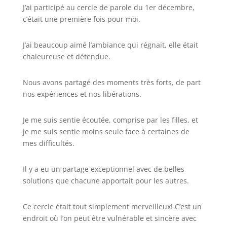
J’ai participé au cercle de parole du 1er décembre,
c’était une première fois pour moi.
J’ai beaucoup aimé l’ambiance qui régnait, elle était
chaleureuse et détendue.
Nous avons partagé des moments très forts, de part
nos expériences et nos libérations.
Je me suis sentie écoutée, comprise par les filles, et
je me suis sentie moins seule face à certaines de
mes difficultés.
Il y a eu un partage exceptionnel avec de belles
solutions que chacune apportait pour les autres.
Ce cercle était tout simplement merveilleux! C’est un
endroit où l’on peut être vulnérable et sincère avec