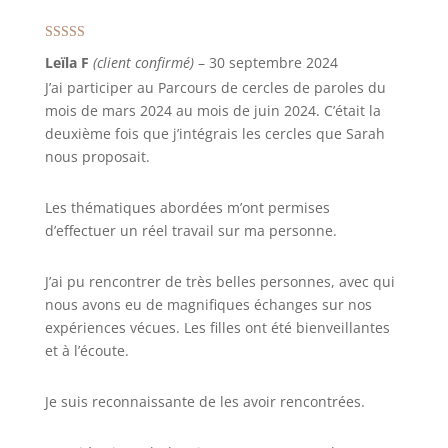
Note
5
sur 5
Leïla F
(client confirmé)
–
30 septembre 2024
J’ai participer au Parcours de cercles de paroles du
mois de mars 2024 au mois de juin 2024. C’était la
deuxième fois que j’intégrais les cercles que Sarah
nous proposait.
Les thématiques abordées m’ont permises
d’effectuer un réel travail sur ma personne.
J’ai pu rencontrer de très belles personnes, avec qui
nous avons eu de magnifiques échanges sur nos
expériences vécues. Les filles ont été bienveillantes
et à l’écoute.
Je suis reconnaissante de les avoir rencontrées.