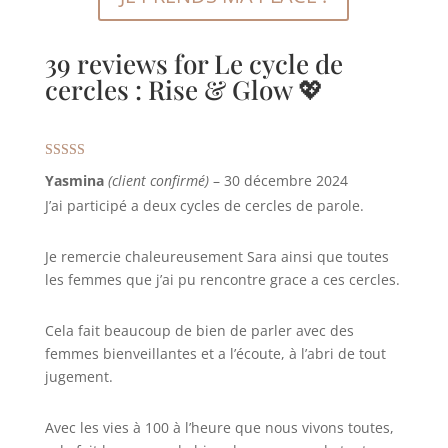
39 reviews for
Le cycle de
cercles : Rise & Glow 💖
Note
5
sur 5
Yasmina
(client confirmé)
–
30 décembre 2024
J’ai participé a deux cycles de cercles de parole.
Je remercie chaleureusement Sara ainsi que toutes
les femmes que j’ai pu rencontre grace a ces cercles.
Cela fait beaucoup de bien de parler avec des
femmes bienveillantes et a l’écoute, à l’abri de tout
jugement.
Avec les vies à 100 à l’heure que nous vivons toutes,