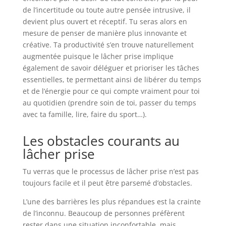
de l’incertitude ou toute autre pensée intrusive, il
devient plus ouvert et réceptif. Tu seras alors en
mesure de penser de manière plus innovante et
créative. Ta productivité s’en trouve naturellement
augmentée puisque le lâcher prise implique
également de savoir déléguer et prioriser les tâches
essentielles, te permettant ainsi de libérer du temps
et de l’énergie pour ce qui compte vraiment pour toi
au quotidien (prendre soin de toi, passer du temps
avec ta famille, lire, faire du sport…).
Les obstacles courants au
lâcher prise
Tu verras que le processus de lâcher prise n’est pas
toujours facile et il peut être parsemé d’obstacles.
L’une des barrières les plus répandues est la crainte
de l’inconnu. Beaucoup de personnes préfèrent
rester dans une situation inconfortable, mais