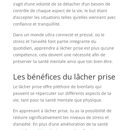
s’agit d’une volonté de se détacher d’un besoin de
contrôle de chaque aspect de la vie, le but étant
d’accepter les situations telles qu’elles viennent avec
confiance et tranquillité.
Dans un monde ultra connecté et pressé, où le
stress et l’anxiété font partie intégrante du
quotidien, apprendre à lâcher prise est plus qu’une
compétence, cela devient une nécessité afin de
préserver ta santé mentale ainsi que ton bien-être.
Les bénéfices du lâcher prise
Le lâcher prise offre pléthore de bienfaits qui
peuvent se répercuter sur différents aspects de ta
vie, tant pour ta santé mentale que physique.
En apprenant à lâcher prise, tu as la possibilité de
réduire significativement tes niveaux de stress et
d’anxiété. En plus d’une amélioration de ta santé