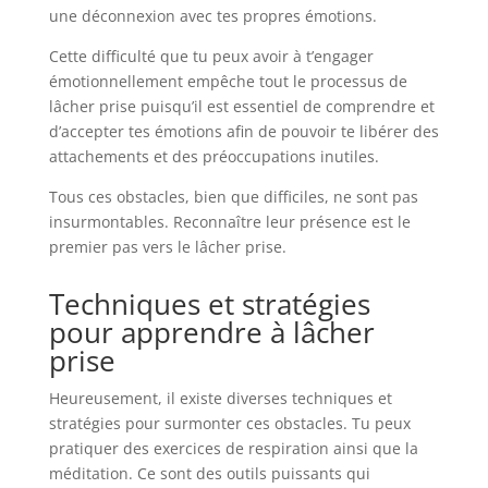
une déconnexion avec tes propres émotions.
Cette difficulté que tu peux avoir à t’engager
émotionnellement empêche tout le processus de
lâcher prise puisqu’il est essentiel de comprendre et
d’accepter tes émotions afin de pouvoir te libérer des
attachements et des préoccupations inutiles.
Tous ces obstacles, bien que difficiles, ne sont pas
insurmontables. Reconnaître leur présence est le
premier pas vers le lâcher prise.
Techniques et stratégies
pour apprendre à lâcher
prise
Heureusement, il existe diverses techniques et
stratégies pour surmonter ces obstacles. Tu peux
pratiquer des exercices de respiration ainsi que la
méditation. Ce sont des outils puissants qui