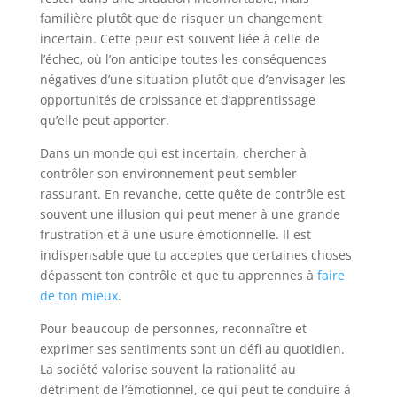
familière plutôt que de risquer un changement
incertain. Cette peur est souvent liée à celle de
l’échec, où l’on anticipe toutes les conséquences
négatives d’une situation plutôt que d’envisager les
opportunités de croissance et d’apprentissage
qu’elle peut apporter.
Dans un monde qui est incertain, chercher à
contrôler son environnement peut sembler
rassurant. En revanche, cette quête de contrôle est
souvent une illusion qui peut mener à une grande
frustration et à une usure émotionnelle. Il est
indispensable que tu acceptes que certaines choses
dépassent ton contrôle et que tu apprennes à
faire
de ton mieux
.
Pour beaucoup de personnes, reconnaître et
exprimer ses sentiments sont un défi au quotidien.
La société valorise souvent la rationalité au
détriment de l’émotionnel, ce qui peut te conduire à