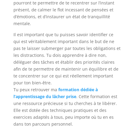
pourront te permettre de te recentrer sur l’instant
présent, de calmer le flot incessant de pensées et
d’émotions, et d’instaurer un état de tranquillité
mentale.
Il est important que tu puisses savoir identifier ce
qui est véritablement important dans le but de ne
pas te laisser submerger par toutes les obligations et
les distractions. Tu dois apprendre à dire non,
déléguer des tâches et établir des priorités claires
afin de te permettre de maintenir un équilibre et de
te concentrer sur ce qui est réellement important
pour ton bien-être.
Tu peux retrouver ma
formation dédiée à
l’apprentissage du lâcher prise
. Cette formation est
une ressource précieuse si tu cherches à te libérer.
Elle est dotée des techniques pratiques et des
exercices adaptés à tous, peu importe où tu en es
dans ton parcours personnel.