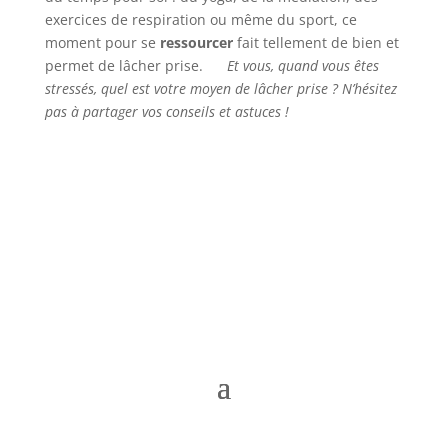
exercices de respiration ou même du sport, ce
moment pour se
ressourcer
fait tellement de bien et
permet de lâcher prise.
Et vous, quand vous êtes
stressés, quel est votre moyen de lâcher prise ? N’hésitez
pas à partager vos conseils et astuces !