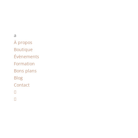
a
À propos
Boutique
Évènements
Formation
Bons plans
Blog
Contact

