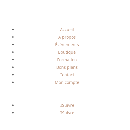
Accueil
A propos
Évènements
Boutique
Formation
Bons plans
Contact
Mon compte
Suivre
Suivre