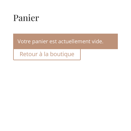
Panier
Votre panier est actuellement vide.
Retour à la boutique