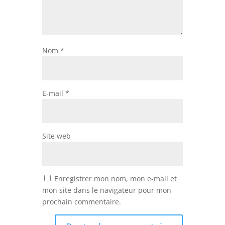
Nom
*
E-mail
*
Site web
Enregistrer mon nom, mon e-mail et
mon site dans le navigateur pour mon
prochain commentaire.