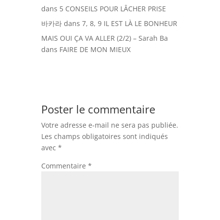
dans
5 CONSEILS POUR LÂCHER PRISE
바카라
dans
7, 8, 9 IL EST LÀ LE BONHEUR
MAIS OUI ÇA VA ALLER (2/2) – Sarah Ba
dans
FAIRE DE MON MIEUX
Poster le commentaire
Votre adresse e-mail ne sera pas publiée.
Les champs obligatoires sont indiqués
avec
*
Commentaire
*