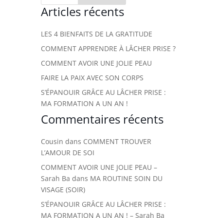
Articles récents
LES 4 BIENFAITS DE LA GRATITUDE
COMMENT APPRENDRE À LÂCHER PRISE ?
COMMENT AVOIR UNE JOLIE PEAU
FAIRE LA PAIX AVEC SON CORPS
S’ÉPANOUIR GRÂCE AU LÂCHER PRISE :
MA FORMATION A UN AN !
Commentaires récents
Cousin
dans
COMMENT TROUVER
L’AMOUR DE SOI
COMMENT AVOIR UNE JOLIE PEAU –
Sarah Ba
dans
MA ROUTINE SOIN DU
VISAGE (SOIR)
S’ÉPANOUIR GRÂCE AU LÂCHER PRISE :
MA FORMATION A UN AN ! – Sarah Ba