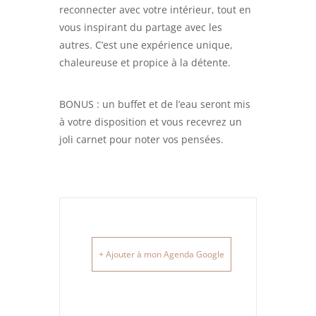
reconnecter avec votre intérieur, tout en
vous inspirant du partage avec les
autres. C’est une expérience unique,
chaleureuse et propice à la détente.
BONUS : un buffet et de l’eau seront mis
à votre disposition et vous recevrez un
joli carnet pour noter vos pensées.
+ Ajouter à mon Agenda Google