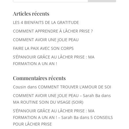
Articles récents
LES 4 BIENFAITS DE LA GRATITUDE
COMMENT APPRENDRE À LÂCHER PRISE ?
COMMENT AVOIR UNE JOLIE PEAU
FAIRE LA PAIX AVEC SON CORPS
S’ÉPANOUIR GRÂCE AU LÂCHER PRISE : MA
FORMATION A UN AN !
Commentaires récents
Cousin
dans
COMMENT TROUVER L’AMOUR DE SOI
COMMENT AVOIR UNE JOLIE PEAU – Sarah Ba
dans
MA ROUTINE SOIN DU VISAGE (SOIR)
S’ÉPANOUIR GRÂCE AU LÂCHER PRISE : MA
FORMATION A UN AN ! – Sarah Ba
dans
5 CONSEILS
POUR LÂCHER PRISE