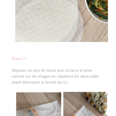
Étape 3 :
Déposez un peu de laitue puis la farce et pliez
comme sur les images en rabattant les deux côtés
avant d’enrouler la feuille de riz…