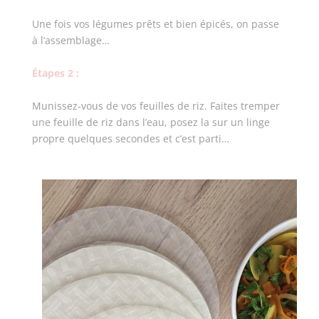
Une fois vos légumes prêts et bien épicés, on passe
à l’assemblage…
Étapes 2 :
Munissez-vous de vos feuilles de riz. Faites tremper
une feuille de riz dans l’eau, posez la sur un linge
propre quelques secondes et c’est parti…