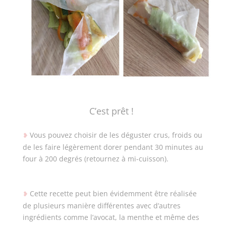
C’est prêt !
Vous pouvez choisir de les déguster crus, froids ou
❥
de les faire légèrement dorer pendant 30 minutes au
four à 200 degrés (retournez à mi-cuisson).
Cette recette peut bien évidemment être réalisée
❥
de plusieurs manière différentes avec d’autres
ingrédients comme l’avocat, la menthe et même des