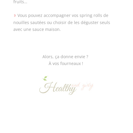
fruits…
Vous pouvez accompagner vos spring rolls de
❥
nouilles sautées ou choisir de les déguster seuls
avec une sauce maison.
Alors, ça donne envie ?
À vos fourneaux !