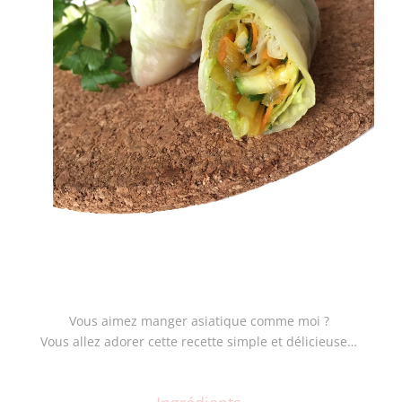
Vous aimez manger asiatique comme moi ?
Vous allez adorer cette recette simple et délicieuse…