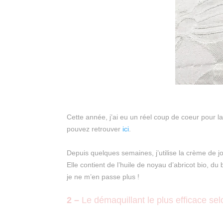
Cette année, j’ai eu un réel coup de coeur pour
pouvez retrouver
ici
.
Depuis quelques semaines, j’utilise la crème de 
Elle contient de l’huile de noyau d’abricot bio, du 
je ne m’en passe plus !
2 –
Le démaquillant le plus efficace sel