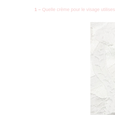
1 –
Quelle crème pour le visage utilises