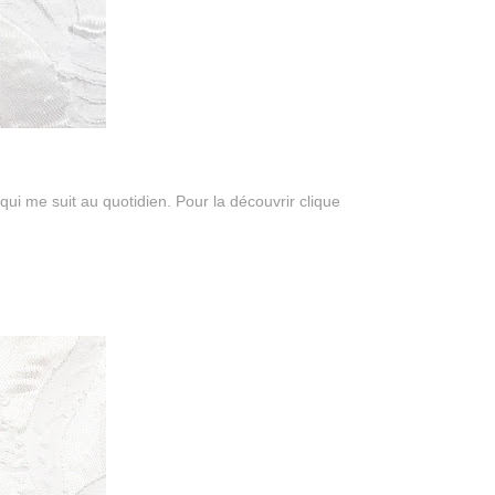
qui me suit au quotidien. Pour la découvrir clique