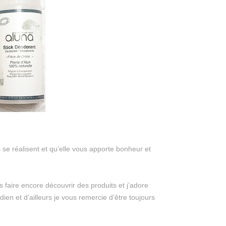
 se réalisent et qu’elle vous apporte bonheur et
 faire encore découvrir des produits et j’adore
dien et d’ailleurs je vous remercie d’être toujours