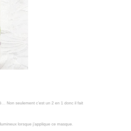
lé… Non seulement c’est un 2 en 1 donc il fait
olumineux lorsque j’applique ce masque.