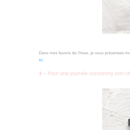
Dans mes favoris de l’hiver, je vous présentais mo
ici
3 –
Pour une journée cocooning soin ci