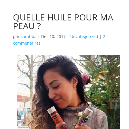
QUELLE HUILE POUR MA
PEAU ?
par
sarahba
|
Déc 10, 2017
|
Uncategorized
|
2
commentaires