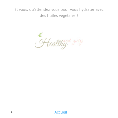
Et vous, qu’attendez-vous pour vous hydrater avec
des huiles végétales ?
Accueil