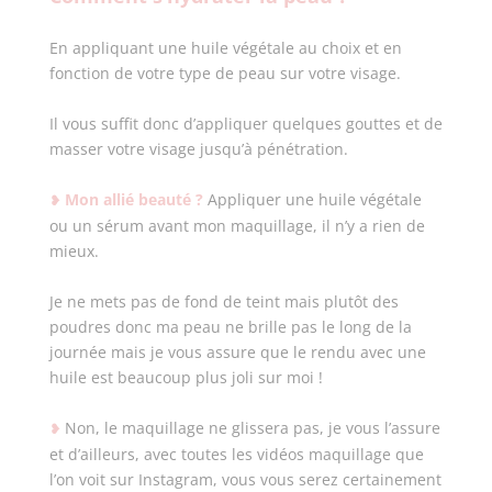
En appliquant une huile végétale au choix et en
fonction de votre type de peau sur votre visage.
Il vous suffit donc d’appliquer quelques gouttes et de
masser votre visage jusqu’à pénétration.
Mon allié beauté ?
Appliquer une huile végétale
❥
ou un sérum avant mon maquillage, il n’y a rien de
mieux.
Je ne mets pas de fond de teint mais plutôt des
poudres donc ma peau ne brille pas le long de la
journée mais je vous assure que le rendu avec une
huile est beaucoup plus joli sur moi !
Non, le maquillage ne glissera pas, je vous l’assure
❥
et d’ailleurs, avec toutes les vidéos maquillage que
l’on voit sur Instagram, vous vous serez certainement