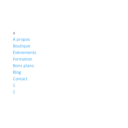
a
À propos
Boutique
Évènements
Formation
Bons plans
Blog
Contact

