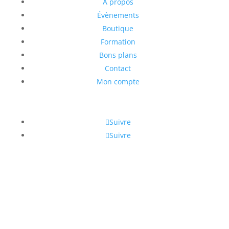
A propos
Évènements
Boutique
Formation
Bons plans
Contact
Mon compte
Suivre
Suivre