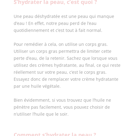
S’hydrater la peau, c’est quoi ?
Une peau déshydratée est une peau qui manque
d’eau ! En effet, notre peau perd de l’eau
quotidiennement et c’est tout à fait normal.
Pour remédier à cela, on utilise un corps gras.
Utiliser un corps gras permettra de limiter cette
perte d’eau, de la retenir. Sachez que lorsque vous
utilisez des crèmes hydratante, au final, ce qui reste
réellement sur votre peau, c’est le corps gras.
Essayez donc de remplacer votre crème hydratante
par une huile végétale.
Bien évidemment, si vous trouvez que l’huile ne
pénètre pas facilement, vous pouvez choisir de
n’utiliser l’huile que le soir.
Comment s’hydrater la peau ?