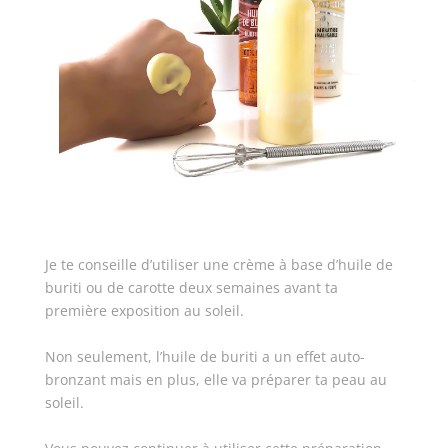
Je te conseille d’utiliser une crème à base d’huile de
buriti ou de carotte deux semaines avant ta
première exposition au soleil.
Non seulement, l’huile de buriti a un effet auto-
bronzant mais en plus, elle va préparer ta peau au
soleil.