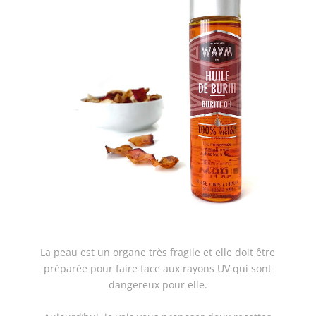
La peau est un organe très fragile et elle doit être
préparée pour faire face aux rayons UV qui sont
dangereux pour elle.