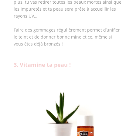
plus, tu vas retirer toutes les peaux mortes ainsi que
les impuretés et ta peau sera prête à accueillir les
rayons UV…
Faire des gommages régulièrement permet d’unifier
le teint et de donner bonne mine et ce, même si
vous êtes déjà bronzés !
3. Vitamine ta peau !