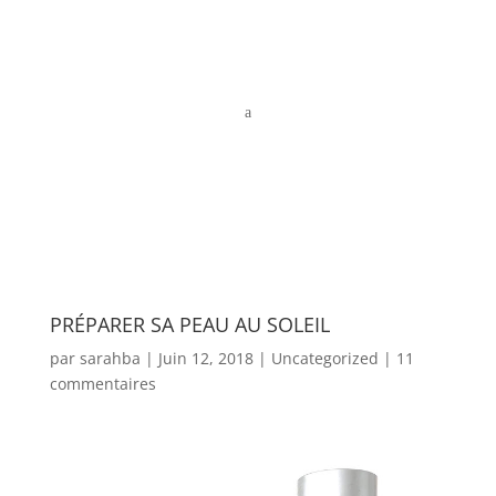
a
PRÉPARER SA PEAU AU SOLEIL
par
sarahba
|
Juin 12, 2018
|
Uncategorized
|
11
commentaires