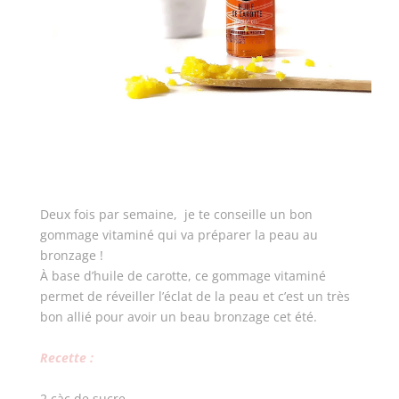
Deux fois par semaine, je te conseille un bon
gommage vitaminé qui va préparer la peau au
bronzage !
À base d’huile de carotte, ce
gommage vitaminé
permet de réveiller l’éclat de la peau et c’est un très
bon allié pour avoir un beau bronzage cet été.
Recette :
2 càc de sucre