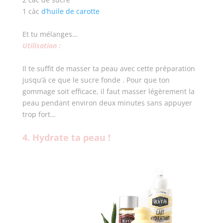
1 càc
d’huile de carotte
Et tu mélanges…
Utilisation :
Il te suffit de masser ta peau avec cette préparation
jusqu’à ce que le sucre fonde . Pour que ton
gommage soit efficace, il faut masser légèrement la
peau pendant environ deux minutes sans appuyer
trop fort…
4. Hydrate ta peau !