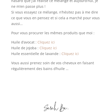
hasard que j’ai réalisé ce mélange et aujourd’hui, je
ne m’en passe plus !
Si vous essayez ce mélange, n’hésitez pas à me dire
ce que vous en pensez et si cela a marché pour vous
aussi…
Pour vous procurer les mêmes produits que moi :
Huile d’avocat :
Cliquez ici
Huile de jojoba :
Cliquez ici
Huile essentielle de lavande :
Cliquez ici
Vous aussi prenez soin de vos cheveux en faisant
régulièrement des bains d’huile …