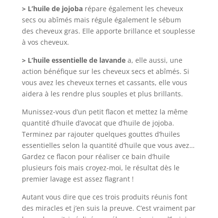
> L’huile de jojoba
répare également les cheveux
secs ou abîmés mais régule également le sébum
des cheveux gras. Elle apporte brillance et souplesse
à vos cheveux.
> L’huile essentielle de lavande
a, elle aussi, une
action bénéfique sur les cheveux secs et abîmés. Si
vous avez les cheveux ternes et cassants, elle vous
aidera à les rendre plus souples et plus brillants.
Munissez-vous d’un petit flacon et mettez la même
quantité d’huile d’avocat que d’huile de jojoba.
Terminez par rajouter quelques gouttes d’huiles
essentielles selon la quantité d’huile que vous avez…
Gardez ce flacon pour réaliser ce bain d’huile
plusieurs fois mais croyez-moi, le résultat dès le
premier lavage est assez flagrant !
Autant vous dire que ces trois produits réunis font
des miracles et j’en suis la preuve. C’est vraiment par