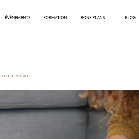
ÉVÈNEMENTS
FORMATION
BONS PLANS
BLOG
0 commentaires