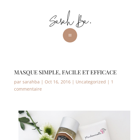
a
MASQUE SIMPLE, FACILE ET EFFICACE
par
sarahba
|
Oct 16, 2016
|
Uncategorized
|
1
commentaire