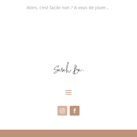
Alors, c’est facile non ? A vous de jouer…