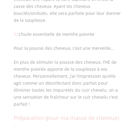
casse des cheveux. Ayant les cheveux
bouclés/ondulés, elle sera parfaite pour leur donner
de la souplesse.
3)
L’huile essentielle de menthe poivrée
Pour la pousse des cheveux, c’est une merveille…
En plus de stimuler la pousse des cheveux, l’HE de
menthe poivrée apporte de la souplesse à vos
cheveux. Personnellement, j’ai l’impression qu’elle
agit comme un désinfectant donc parfait pour
éliminer toutes les impuretés du cuir chevelu, on a
une sensation de fraîcheur sur le cuir chevelu c’est
parfait !
Préparation (pour ma masse de cheveux)
: