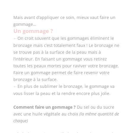
Mais avant d’appliquer ce soin, mieux vaut faire un
gommage…
Un gommage
?
On croit souvent que les gommages éliminent le
➵
bronzage mais c’est totalement faux ! Le bronzage ne
se trouve pas à la surface de la peau mais à
l’intérieur. En faisant un gommage vous retirez
toutes les peaux mortes pour raviver votre bronzage.
Faire un gommage permet de faire revenir votre
bronzage à la surface.
En plus de sublimer le bronzage, le gommage va
➵
vous lisser la peau et la rendre encore plus jolie.
Comment faire un gommage ?
Du sel ou du sucre
avec une huile végétale au choix
(la même quantité de
chaque)