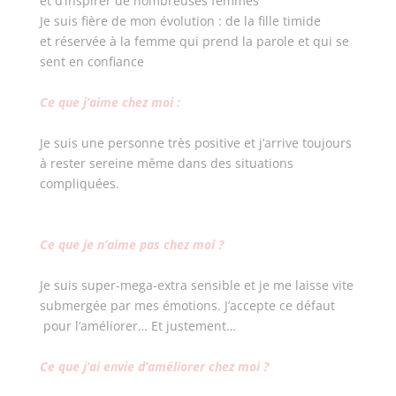
et d’inspirer de nombreuses femmes
Je suis fière de mon évolution : de la fille timide
et réservée à la femme qui prend la parole et qui se
sent en confiance
Ce que j’aime chez moi :
Je suis une personne très positive et j’arrive toujours
à rester sereine même dans des situations
compliquées.
Ce que je n’aime pas chez moi ?
Je suis super-mega-extra sensible et je me laisse vite
submergée par mes émotions. J’accepte ce défaut
pour l’améliorer… Et justement…
Ce que j’ai envie d’améliorer chez moi ?