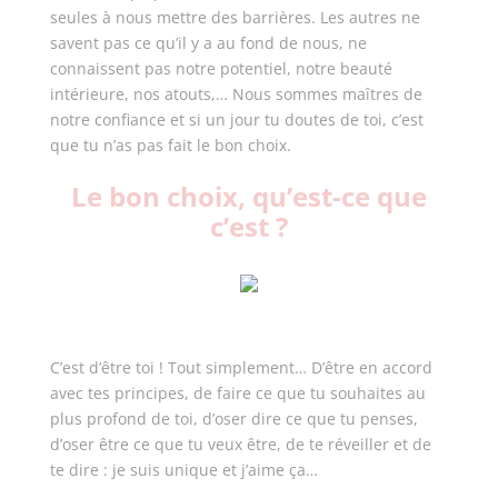
seules à nous mettre des barrières. Les autres ne
savent pas ce qu’il y a au fond de nous, ne
connaissent pas notre potentiel, notre beauté
intérieure, nos atouts,… Nous sommes maîtres de
notre confiance et si un jour tu doutes de toi, c’est
que tu n’as pas fait le bon choix.
Le bon choix, qu’est-ce que
c’est ?
C’est d’être toi ! Tout simplement… D’être en accord
avec tes principes, de faire ce que tu souhaites au
plus profond de toi, d’oser dire ce que tu penses,
d’oser être ce que tu veux être, de te réveiller et de
te dire : je suis unique et j’aime ça…