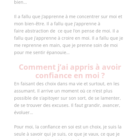
bien…
Il a fallu que j’apprenne à me concentrer sur moi et
mon bien-être. Il a fallu que j’apprenne à
faire abstraction de ce que l’on pense de moi. Il a
fallu que j’apprenne à croire en moi. Il a fallu que je
me reprenne en main, que je prenne soin de moi
pour me sentir épanouie…
Comment j’ai appris à avoir
confiance en moi ?
En faisant des choix dans ma vie et surtout, en les
assumant. Il arrive un moment où ce n’est plus
possible de s’apitoyer sur son sort, de se lamenter,
de se trouver des excuses. Il faut grandir, avancer,
évoluer…
Pour moi, la confiance en soi est un choix, je suis la
seule à savoir qui je suis, ce que je vaux, ce que je