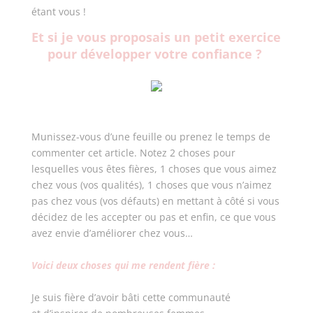
étant vous !
Et si je vous proposais un petit exercice
pour développer votre confiance ?
Munissez-vous d’une feuille ou prenez le temps de
commenter cet article. Notez 2 choses pour
lesquelles vous êtes fières, 1 choses que vous aimez
chez vous (vos qualités), 1 choses que vous n’aimez
pas chez vous (vos défauts) en mettant à côté si vous
décidez de les accepter ou pas et enfin, ce que vous
avez envie d’améliorer chez vous…
Voici deux choses qui me rendent fière :
Je suis fière d’avoir bâti cette communauté