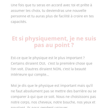
Une fois que tu seras en accord avec toi et prête à
assumer tes choix, tu deviendras une nouvelle
personne et tu auras plus de facilité à croire en tes
capacités.
Et si physiquement, je ne suis
pas au point ?
Est-ce que le physique est le plus important ?
Certains diraient OUI, c’est la première chose que
l’on voit. D’autres diraient NON, c’est la beauté
intérieure qui compte…
Moi je dis que le physique est important mais qu’il
ne faut absolument pas se mettre des barrière ou se
comparer à qui que ce soit. Nous ne choisissons pas
notre corps, nos cheveux, notre bouche, nos yeux et
pourtant, ils nous rendent uniques.