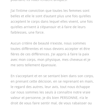
J’ai l’intime conviction que toutes les femmes sont
belles et elle le sont d’autant plus une fois qu’elles
acceptent le corps dans lequel elles vivent, une fois
qu’elles arrivent à s’épanouir et à faire de leurs
faiblesses, une force.
Aucun critère de beauté n’existe, nous sommes
toutes différentes et nous devons accepter et être
fières de ces différences. J
‘ai appris à faire la paix
avec mon corps, mon physique, mes cheveux et je
me sens tellement épanouie.
En s’acceptant et en se sentant bien dans son corps,
en prenant cette décision, en se reprenant en main,
le regard des autres, leur avis, tout nous échappe
car nous sommes les seuls à connaître notre vraie
valeur et personne, je dis bien PERSONNE, n’a le
droit de vous faire sentir mal, de vous rabaisser ou