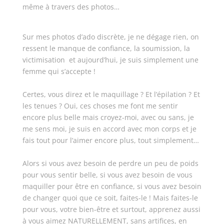
même à travers des photos…
Sur mes photos d’ado discrète, je ne dégage rien, on
ressent le manque de confiance, la soumission, la
victimisation et aujourd’hui, je suis simplement une
femme qui s’accepte !
Certes, vous direz et le maquillage ? Et l’épilation ? Et
les tenues ? Oui, ces choses me font me sentir
encore plus belle mais croyez-moi, avec ou sans, je
me sens moi, je suis en accord avec mon corps et je
fais tout pour l’aimer encore plus, tout simplement…
Alors si vous avez besoin de perdre un peu de poids
pour vous sentir belle, si vous avez besoin de vous
maquiller pour être en confiance, si vous avez besoin
de changer quoi que ce soit, faites-le ! Mais faites-le
pour vous, votre bien-être et surtout, apprenez aussi
à vous aimez NATURELLEMENT, sans artifices, en