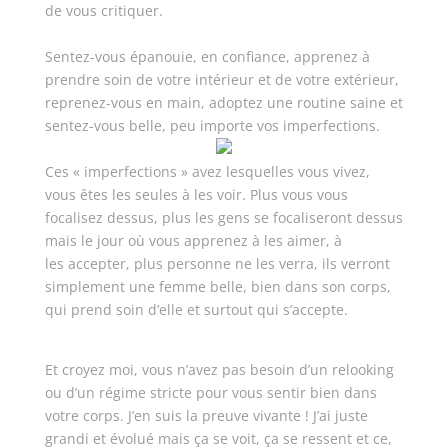
de vous critiquer.
Sentez-vous épanouie, en confiance, apprenez à
prendre soin de votre intérieur et de votre extérieur,
reprenez-vous en main, adoptez une routine saine et
sentez-vous belle, peu importe vos imperfections.
Ces « imperfections » avez lesquelles vous vivez,
vous êtes les seules à les voir. Plus vous vous
focalisez dessus, plus les gens se focaliseront dessus
mais le jour où vous apprenez à les aimer, à
les accepter, plus personne ne les verra, ils verront
simplement une femme belle, bien dans son corps,
qui prend soin d’elle et surtout qui s’accepte.
Et croyez moi, vous n’avez pas besoin d’un relooking
ou d’un régime stricte pour vous sentir bien dans
votre corps. J’en suis la preuve vivante ! J’ai juste
grandi et évolué mais ça se voit, ça se ressent et ce,