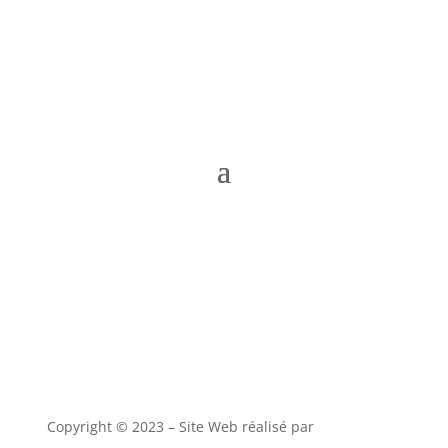
Copyright © 2023 – Site Web réalisé par
alony studio