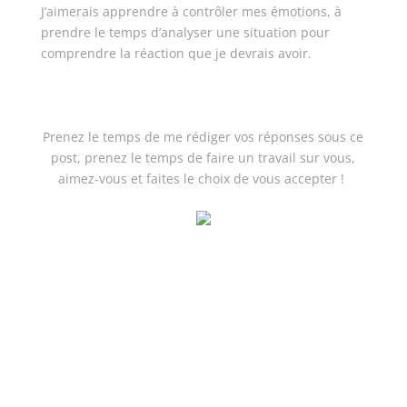
J’aimerais apprendre à contrôler mes émotions, à
prendre le temps d’analyser une situation pour
comprendre la réaction que je devrais avoir.
Prenez le temps de me rédiger vos réponses sous ce
post, prenez le temps de faire un travail sur vous,
aimez-vous et faites le choix de vous accepter !