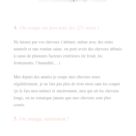
4.
On coupe un peu tous les 2/3 mois !
Ne laissez pas vos cheveux s’abîmer, même avec des soins
naturels et une routine saine, on peut avoir des cheveux abîmés
à cause de plusieurs facteurs extérieurs (le froid, les
frottements, l’humidité,…)
Moi depuis des années je coupe mes cheveux assez
régulièrement, je ne fais pas plus de trois mois sans les couper
(je le fais moi-même) et sincèrement, moi qui ait les cheveux
longs, on ne remarque jamais que mes cheveux sont plus
courts.
5.
On mange sainement !