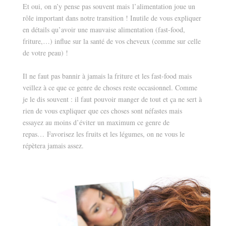
Et oui, on n’y pense pas souvent mais l’alimentation joue un
rôle important dans notre transition ! Inutile de vous expliquer
en détails qu’avoir une mauvaise alimentation (fast-food,
friture,…) influe sur la santé de vos cheveux (comme sur celle
de votre peau) !
Il ne faut pas bannir à jamais la friture et les fast-food mais
veillez à ce que ce genre de choses reste occasionnel. Comme
je le dis souvent : il faut pouvoir manger de tout et ça ne sert à
rien de vous expliquer que ces choses sont néfastes mais
essayez au moins d’éviter un maximum ce genre de
repas… Favorisez les fruits et les légumes, on ne vous le
répètera jamais assez.