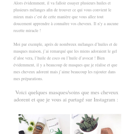
Alors évidemment, il va falloir essayer plusieurs huiles et
plusieurs mélanges afin de trouver ce qui vous convient le
mieux mais c’est de cette manière que vous allez tout
doucement apprendre à connaître vos cheveux. Il n’y a aucune
recette miracle !
Moi par exemple, après de nombreux mélanges d’huiles et de
masques maison, j’ai remarqué que les miens adoraient le gel
d’aloe vera, l’huile de coco ou l’huile d’avocat ! Bien
évidemment, il y a beaucoup de masques que je réalise et que
mes cheveux adorent mais j’aime beaucoup les rajouter dans
mes préparations.
Voici quelques masques/soins que mes cheveux
adorent et que je vous ai partagé sur Instagram :