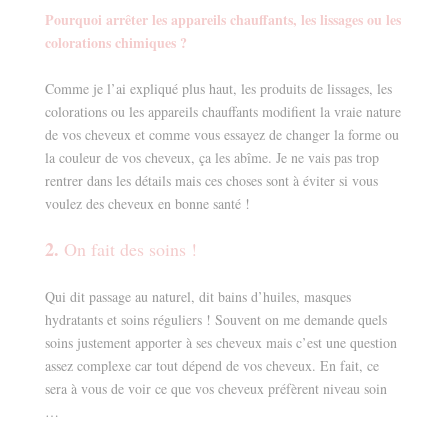
Pourquoi arrêter les appareils chauffants, les lissages ou les
colorations chimiques ?
Comme je l’ai expliqué plus haut, les produits de lissages, les
colorations ou les appareils chauffants modifient la vraie nature
de vos cheveux et comme vous essayez de changer la forme ou
la couleur de vos cheveux, ça les abîme. Je ne vais pas trop
rentrer dans les détails mais ces choses sont à éviter si vous
voulez des cheveux en bonne santé !
2.
On fait des soins !
Qui dit passage au naturel, dit bains d’huiles, masques
hydratants et soins réguliers ! Souvent on me demande quels
soins justement apporter à ses cheveux mais c’est une question
assez complexe car tout dépend de vos cheveux. En fait, ce
sera à vous de voir ce que vos cheveux préfèrent niveau soin
…