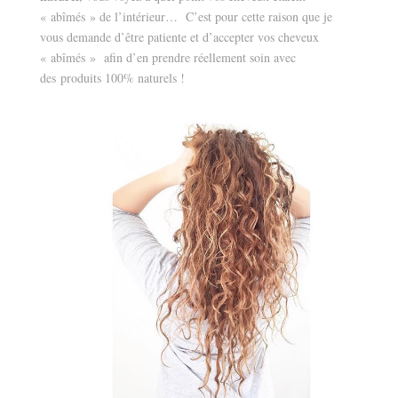
« abîmés » de l’intérieur… C’est pour cette raison que je
vous demande d’être patiente et d’accepter vos cheveux
« abîmés » afin d’en prendre réellement soin avec
des produits 100% naturels !