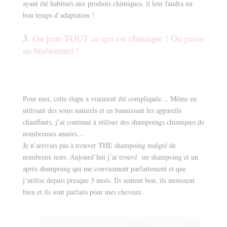
ayant été habitués aux produits chimiques, il leur faudra un
bon temps d’adaptation !
3.
On jette TOUT ce qui est chimique ! On passe
au bio/naturel !
Pour moi, cette étape a vraiment été compliquée… Même en
utilisant des soins naturels et en bannissant les appareils
chauffants, j’ai continué à utiliser des shampoings chimiques de
nombreuses années…
Je n’arrivais pas à trouver THE shampoing malgré de
nombreux tests. Aujourd’hui j’ai trouvé un shampoing et un
après shampoing qui me conviennent parfaitement et que
j’utilise depuis presque 3 mois. Ils sentent bon, ils moussent
bien et ils sont parfaits pour mes cheveux.