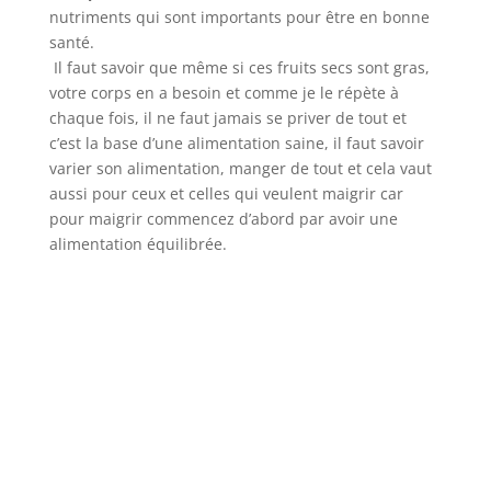
nutriments qui sont importants pour être en bonne
santé.
Il faut savoir que même si ces fruits secs sont gras,
votre corps en a besoin et comme je le répète à
chaque fois, il ne faut jamais se priver de tout et
c’est la base d’une alimentation saine, il faut savoir
varier son alimentation, manger de tout et cela vaut
aussi pour ceux et celles qui veulent maigrir car
pour maigrir commencez d’abord par avoir une
alimentation équilibrée.