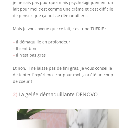
je ne sais pas pourquoi mais psychologiquement un
lait pour moi c’est comme une crème et c’est difficile
de penser que ça puisse démaquiller…
Mais je vous avoue que ce lait, c’est une TUERIE :
–
Il démaquille en profondeur
–
Il sent bon
–
Il n’est pas gras
Et non, il ne laisse pas de fini gras, je vous conseille
de tenter l’expérience car pour moi ça a été un coup
de coeur !
2)
La gelée démaquillante DENOVO