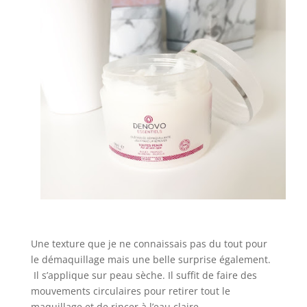
Une texture que je ne connaissais pas du tout pour
le démaquillage mais une belle surprise également.
Il s’applique sur peau sèche. Il suffit de faire des
mouvements circulaires pour retirer tout le
maquillage et de rincer à l’eau claire.