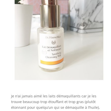
Je n’ai jamais aimé les laits démaquillants car je les
trouve beaucoup trop étouffant et trop gras (plutôt
étonnant pour quelqu’un qui se démaquille à l’huile),