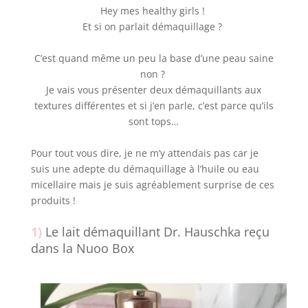
Hey mes healthy girls !
Et si on parlait démaquillage ?
C’est quand même un peu la base d’une peau saine
non ?
Je vais vous présenter deux démaquillants aux
textures différentes et si j’en parle, c’est parce qu’ils
sont tops…
Pour tout vous dire, je ne m’y attendais pas car je
suis une adepte du démaquillage à l’huile ou eau
micellaire mais je suis agréablement surprise de ces
produits !
1)
Le lait démaquillant Dr. Hauschka reçu
dans la Nuoo Box