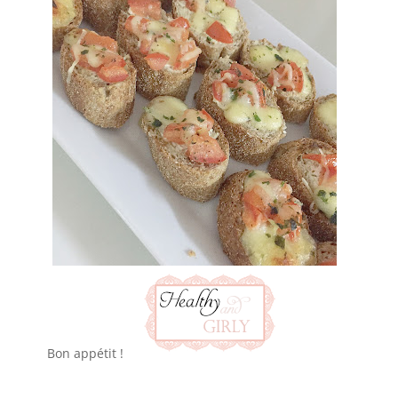
Bon appétit !