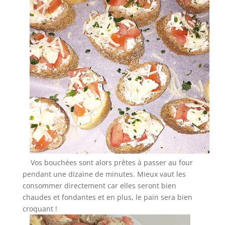
Vos bouchées sont alors prêtes à passer au four
pendant une dizaine de minutes. Mieux vaut les
consommer directement car elles seront bien
chaudes et fondantes et en plus, le pain sera bien
croquant !