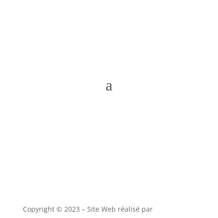
Copyright © 2023 – Site Web réalisé par
alony studio