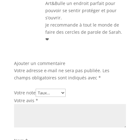
Art&Bulle un endroit parfait pour
pouvoir se sentir protéger et pour
s’ouvrir.
Je recommande à tout le monde de
faire des cercles de parole de Sarah.
❤
Ajouter un commentaire
Votre adresse e-mail ne sera pas publiée.
Les
champs obligatoires sont indiqués avec
*
Votre note
Votre avis
*