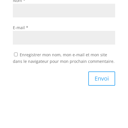
Nom
*
E-mail
*
Enregistrer mon nom, mon e-mail et mon site
dans le navigateur pour mon prochain commentaire.
Envoi