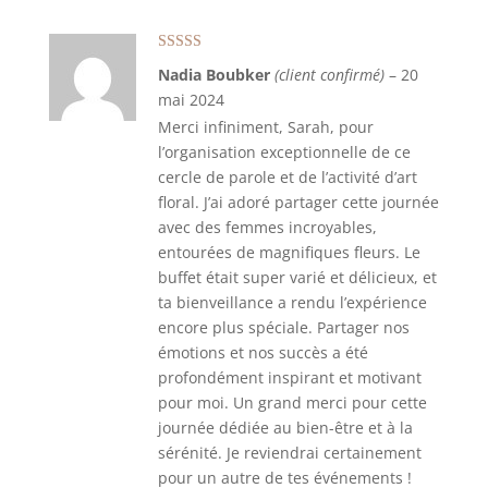
Note
5
sur 5
Nadia Boubker
(client confirmé)
–
20
mai 2024
Merci infiniment, Sarah, pour
l’organisation exceptionnelle de ce
cercle de parole et de l’activité d’art
floral. J’ai adoré partager cette journée
avec des femmes incroyables,
entourées de magnifiques fleurs. Le
buffet était super varié et délicieux, et
ta bienveillance a rendu l’expérience
encore plus spéciale. Partager nos
émotions et nos succès a été
profondément inspirant et motivant
pour moi. Un grand merci pour cette
journée dédiée au bien-être et à la
sérénité. Je reviendrai certainement
pour un autre de tes événements !