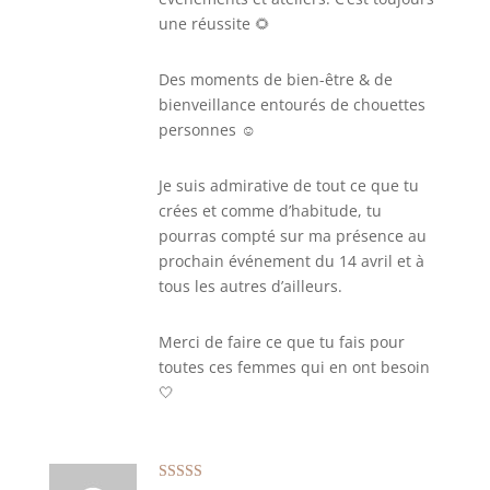
une réussite 🌻
Des moments de bien-être & de
bienveillance entourés de chouettes
personnes ☺️
Je suis admirative de tout ce que tu
crées et comme d’habitude, tu
pourras compté sur ma présence au
prochain événement du 14 avril et à
tous les autres d’ailleurs.
Merci de faire ce que tu fais pour
toutes ces femmes qui en ont besoin
🤍