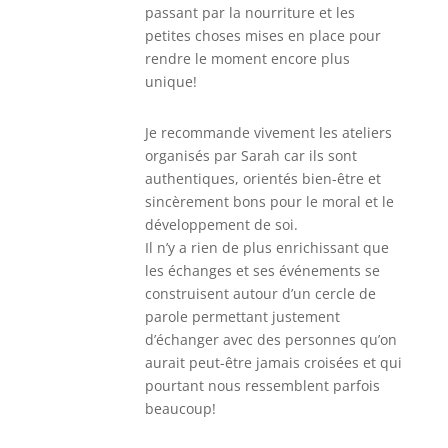
passant par la nourriture et les
petites choses mises en place pour
rendre le moment encore plus
unique!
Je recommande vivement les ateliers
organisés par Sarah car ils sont
authentiques, orientés bien-être et
sincèrement bons pour le moral et le
développement de soi.
Il n’y a rien de plus enrichissant que
les échanges et ses événements se
construisent autour d’un cercle de
parole permettant justement
d’échanger avec des personnes qu’on
aurait peut-être jamais croisées et qui
pourtant nous ressemblent parfois
beaucoup!