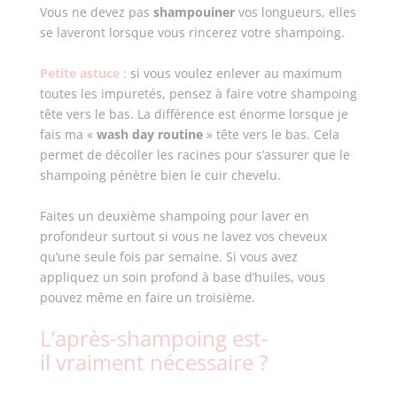
Vous ne devez pas
shampouiner
vos longueurs, elles
se laveront lorsque vous rincerez votre shampoing.
Petite astuce :
si vous voulez enlever au maximum
toutes les impuretés, pensez à faire votre shampoing
tête vers le bas. La différence est énorme lorsque je
fais ma «
wash day routine
» tête vers le bas. Cela
permet de décoller les racines pour s’assurer que le
shampoing pénètre bien le cuir chevelu.
Faites un deuxième shampoing pour laver en
profondeur surtout si vous ne lavez vos cheveux
qu’une seule fois par semaine. Si vous avez
appliquez un soin profond à base d’huiles, vous
pouvez même en faire un troisième.
L’après-shampoing est-
il vraiment nécessaire ?