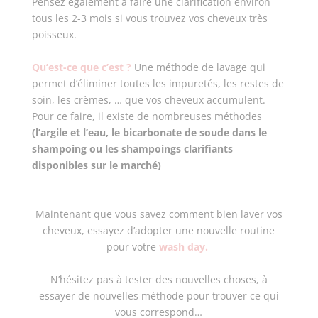
Pensez également à faire une clarification environ
tous les 2-3 mois si vous trouvez vos cheveux très
poisseux.
Qu’est-ce que c’est ?
Une méthode de lavage qui
permet d’éliminer toutes les impuretés, les restes de
soin, les crèmes, … que vos cheveux accumulent.
Pour ce faire, il existe de nombreuses méthodes
(l’argile et l’eau, le bicarbonate de soude dans le
shampoing ou les shampoings clarifiants
disponibles sur le marché)
Maintenant que vous savez comment bien laver vos
cheveux, essayez d’adopter une nouvelle routine
pour votre
wash day.
N’hésitez pas à tester des nouvelles choses, à
essayer de nouvelles méthode pour trouver ce qui
vous correspond…