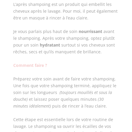
L’après shampoing est un produit qui embellit les
cheveux après le lavage. Pour moi, il peut également
être un masque à rincer à l’eau claire.
Je vous parlais plus haut de soin
nourrissant
avant
le shampoing. Après votre shampoing, optez plutôt
pour un soin
hydratant
surtout si vos cheveux sont
rêches, secs et qu’ils manquent de brillance.
Comment faire ?
Préparez votre soin avant de faire votre shampoing.
Une fois que votre shampoing terminé, appliquez le
soin sur les longueurs
(toujours mouillés et sous la
douche)
et
laissez poser quelques minutes
(30
minutes idéalement)
puis de rincer à l’eau claire.
Cette étape est essentielle lors de votre routine de
lavage. Le shampoing va ouvrir les écailles de vos