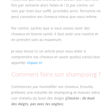
fois par semaine alors faites-le ! Si par contre, un
soin par mois leur suffit, procédez ainsi. Personne ne
peut connaitre vos cheveux mieux que vous-même.
Par contre, sachez que si vous voulez avoir des
cheveux en bonne santé, il faut avoir une routine et
en prendre soin au maximum.
Je vous laisse ici un article pour vous aider à
comprendre vos cheveux et savoir quel(s) soin(s) leur
apporter
cliquez ici
Comment faire son shampoing ?
Commencez par humidifier vos cheveux. Ensuite,
prélevez une noisette de shampoing et massez votre
cuir chevelu du bout des doigts
(j’insiste : du bout
des doigts, pas avec les ongles)
.