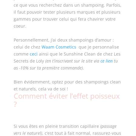
ce que vous recherchez dans un shampoing. Parfois,
il faut pouvoir tester plusieurs marques et plusieurs
gammes pour trouver celui qui fera chavirer votre
coeur.
Personnellement, j’ai deux shampoings d’amour :
celui de chez
Waam Cosmetics
que je personnalise
comme
ceci
ainsi que le Sunshine Clean de chez Les
Secrets de Loly
(en t’inscrivant sur le site via
ce lien
tu
as -10% sur ta première commande)
.
Bien évidemment, optez pour des shampoings clean
et naturels, cela va de soi !
Comment éviter l’effet poisseux
?
Si vous êtes en pleine transition capillaire
(passage
vers le naturel)
, c’est tout à fait normal, rassurez-vous