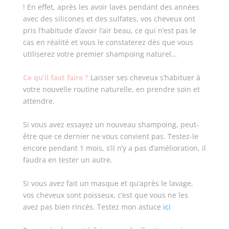
! En effet, après les avoir lavés pendant des années
avec des silicones et des sulfates, vos cheveux ont
pris l’habitude d’avoir l’air beau, ce qui n’est pas le
cas en réalité et vous le constaterez dès que vous
utiliserez votre premier shampoing naturel…
Ce qu’il faut faire ?
Laisser ses cheveux s’habituer à
votre nouvelle routine naturelle, en prendre soin et
attendre.
Si vous avez essayez un nouveau shampoing, peut-
être que ce dernier ne vous convient pas. Testez-le
encore pendant 1 mois, s’il n’y a pas d’amélioration, il
faudra en tester un autre.
Si vous avez fait un masque et qu’après le lavage,
vos cheveux sont poisseux, c’est que vous ne les
avez pas bien rincés. Testez mon astuce
ici