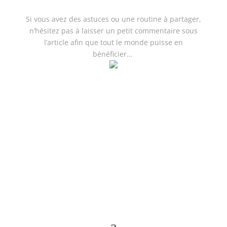
Si vous avez des astuces ou une routine à partager,
n’hésitez pas à laisser un petit commentaire sous
l’article afin que tout le monde puisse en
bénéficier…