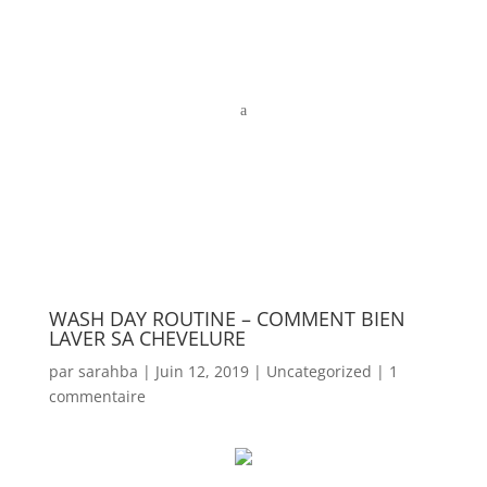
a
WASH DAY ROUTINE – COMMENT BIEN
LAVER SA CHEVELURE
par
sarahba
|
Juin 12, 2019
|
Uncategorized
|
1
commentaire