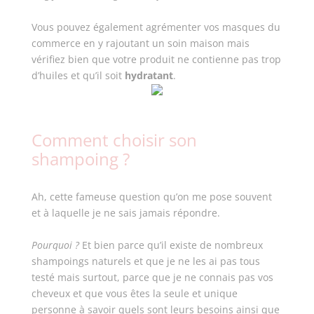
Vous
pouvez également agrémenter vos masques du
commerce en y rajoutant un soin maison mais
vérifiez bien que votre produit ne contienne pas trop
d’huiles et qu’il soit
hydratant
.
Comment choisir son
shampoing ?
Ah, cette fameuse question qu’on me pose souvent
et à laquelle je ne sais jamais répondre.
Pourquoi ?
Et bien parce qu’il existe de nombreux
shampoings naturels et que je ne les ai pas tous
testé mais surtout, parce que je ne connais pas vos
cheveux et que vous êtes la seule et unique
personne à savoir quels sont leurs besoins ainsi que