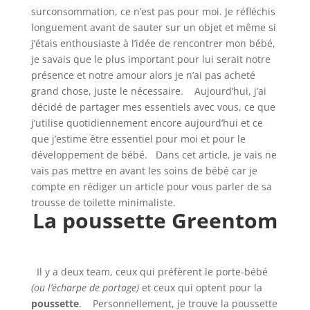
surconsommation, ce n’est pas pour moi. Je réfléchis
longuement avant de sauter sur un objet et même si
j’étais enthousiaste à l’idée de rencontrer mon bébé,
je savais que le plus important pour lui serait notre
présence et notre amour alors je n’ai pas acheté
grand chose, juste le nécessaire. Aujourd’hui, j’ai
décidé de partager mes essentiels avec vous, ce que
j’utilise quotidiennement encore aujourd’hui et ce
que j’estime être essentiel pour moi et pour le
développement de bébé. Dans cet article, je vais ne
vais pas mettre en avant les soins de bébé car je
compte en rédiger un article pour vous parler de sa
trousse de toilette minimaliste.
La poussette Greentom
Il y a deux team, ceux qui préfèrent le porte-bébé
(ou l’écharpe de portage)
et ceux qui optent pour la
poussette
. Personnellement, je trouve la poussette