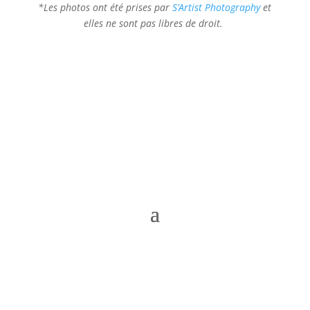
*Les photos ont été prises par
S’Artist Photography
et
elles ne sont pas libres de droit.