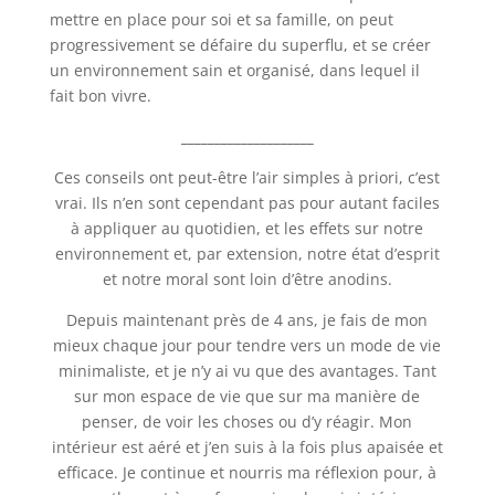
mettre en place pour soi et sa famille, on peut
progressivement se défaire du superflu, et se créer
un environnement sain et organisé, dans lequel il
fait bon vivre.
____________________
Ces conseils ont peut-être l’air simples à priori, c’est
vrai. Ils n’en sont cependant pas pour autant faciles
à appliquer au quotidien, et les effets sur notre
environnement et, par extension, notre état d’esprit
et notre moral sont loin d’être anodins.
Depuis maintenant près de 4 ans, je fais de mon
mieux chaque jour pour tendre vers un mode de vie
minimaliste, et je n’y ai vu que des avantages. Tant
sur mon espace de vie que sur ma manière de
penser, de voir les choses ou d’y réagir. Mon
intérieur est aéré et j’en suis à la fois plus apaisée et
efficace. Je continue et nourris ma réflexion pour, à