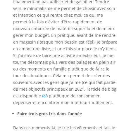
finalement ne pas utiliser et de gaspiller. Tendre
vers le minimalisme me permet de choisir avec soin
et intention ce qui rentre chez moi, ce qui me
permet à la fois d’éviter d’être rapidement de
nouveau entourée de matériel superflu et de mieux
gérer mon budget. En pratique, avant de me rendre
en magasin (lorsque mon besoin est réel), je prépare
en amont une liste, et une fois sur place je m’y tiens.
Si j’ai envie de faire une activité en extérieur, je me
tourne désormais plus vers des balades en plein air
ou des moments en famille plutôt que de faire le
tour des boutiques. Cela me permet de créer des
souvenirs avec les gens que j’aime (ce qui fait partie
de mes objectifs principaux en 2021, l’article de blog
est disponible
ici
) plutôt que de consommer,
dépenser et encombrer mon intérieur inutilement.
Faire trois gros tris dans l’année
Dans ces moments-là, je trie les vêtements et fais le