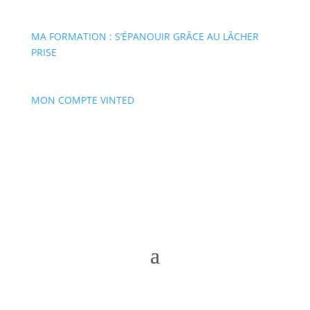
MA FORMATION : S’ÉPANOUIR GRÂCE AU LÂCHER
PRISE
MON COMPTE VINTED