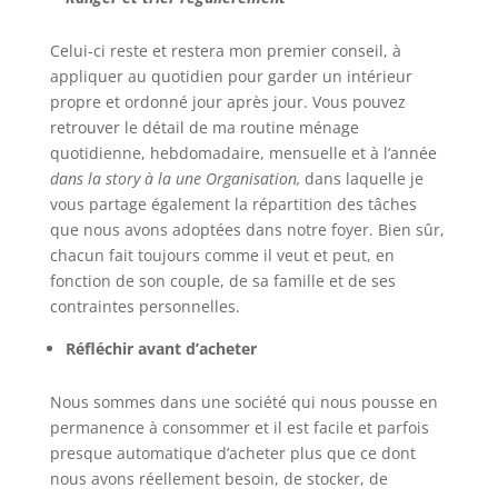
Celui-ci reste et restera mon premier conseil, à
appliquer au quotidien pour garder un intérieur
propre et ordonné jour après jour. Vous pouvez
retrouver le détail de ma routine ménage
quotidienne, hebdomadaire, mensuelle et à l’année
dans la story à la une Organisation,
dans laquelle je
vous partage également la répartition des tâches
que nous avons adoptées dans notre foyer. Bien sûr,
chacun fait toujours comme il veut et peut, en
fonction de son couple, de sa famille et de ses
contraintes personnelles.
Réfléchir avant d’acheter
Nous sommes dans une société qui nous pousse en
permanence à consommer et il est facile et parfois
presque automatique d’acheter plus que ce dont
nous avons réellement besoin, de stocker, de